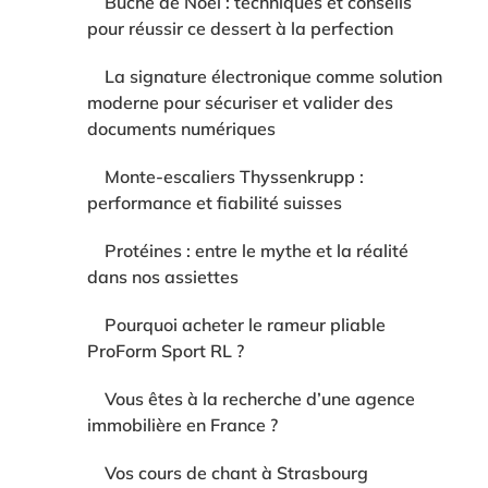
Bûche de Noël : techniques et conseils
pour réussir ce dessert à la perfection
La signature électronique comme solution
moderne pour sécuriser et valider des
documents numériques
Monte-escaliers Thyssenkrupp :
performance et fiabilité suisses
Protéines : entre le mythe et la réalité
dans nos assiettes
Pourquoi acheter le rameur pliable
ProForm Sport RL ?
Vous êtes à la recherche d’une agence
immobilière en France ?
Vos cours de chant à Strasbourg