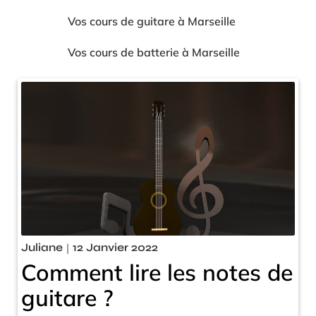
Vos cours de guitare à Marseille
Vos cours de batterie à Marseille
Juliane
|
12 Janvier 2022
Comment lire les notes de
guitare ?