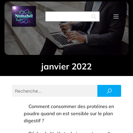
janvier 2022
Comment consommer des protéines en
poudre quand on est sensible sur le plan
digestif ?